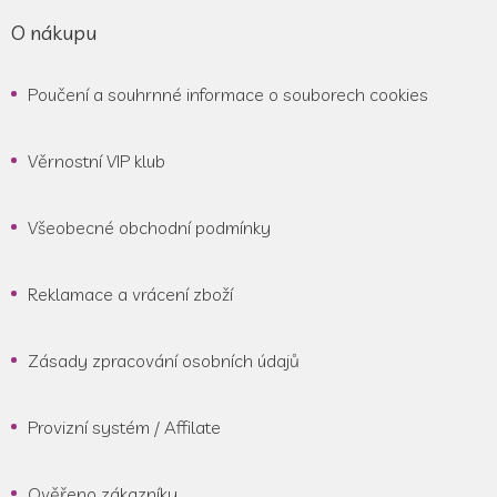
O nákupu
Poučení a souhrnné informace o souborech cookies
Věrnostní VIP klub
Všeobecné obchodní podmínky
Reklamace a vrácení zboží
Zásady zpracování osobních údajů
Provizní systém / Affilate
Ověřeno zákazníky