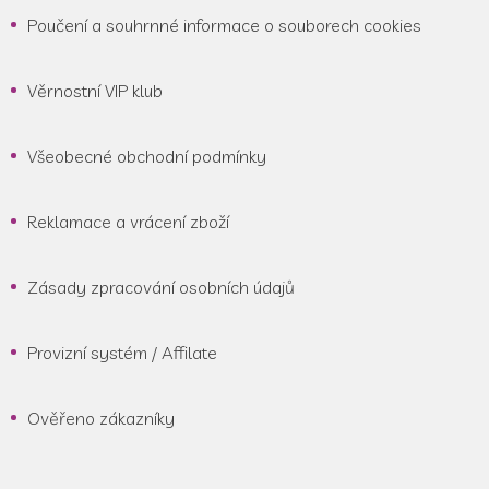
Poučení a souhrnné informace o souborech cookies
Věrnostní VIP klub
Všeobecné obchodní podmínky
Reklamace a vrácení zboží
Zásady zpracování osobních údajů
Provizní systém / Affilate
Ověřeno zákazníky