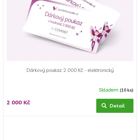
Dárkový poukaz 2 000 Kč - elektronický
Skladem
(10 ks)
2 000 Kč
Detail