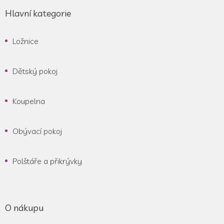
Hlavní kategorie
Ložnice
Dětský pokoj
Koupelna
Obývací pokoj
Polštáře a přikrývky
O nákupu