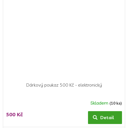
Dárkový poukaz 500 Kč - elektronický
Skladem
(10 ks)
500 Kč
Detail