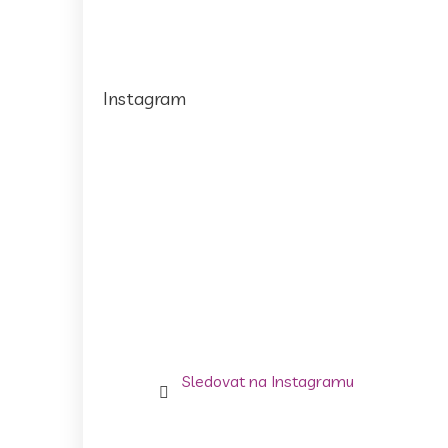
Instagram
Sledovat na Instagramu