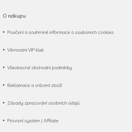
O nákupu
Poučení a souhrnné informace o souborech cookies
Věrnostní VIP klub
Všeobecné obchodní podmínky
Reklamace a vrácení zboží
Zásady zpracování osobních údajů
Provizní systém / Affilate