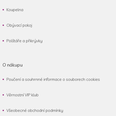
Koupelna
Obývací pokoj
Polštáře a přikrývky
O nákupu
Poučení a souhrnné informace o souborech cookies
Věrnostní VIP klub
Všeobecné obchodní podmínky