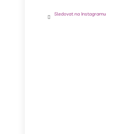
Sledovat na Instagramu