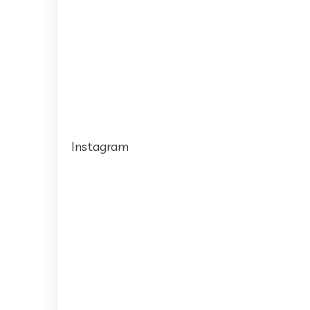
Instagram