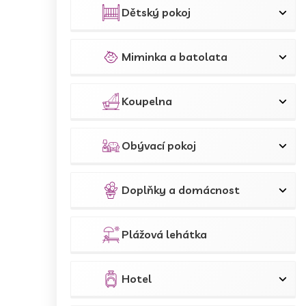
Dětský pokoj
Miminka a batolata
Koupelna
Obývací pokoj
Doplňky a domácnost
Plážová lehátka
Hotel