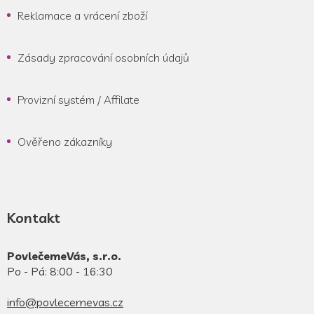
Reklamace a vrácení zboží
Zásady zpracování osobních údajů
Provizní systém / Affilate
Ověřeno zákazníky
Kontakt
PovlečemeVás, s.r.o.
Po - Pá: 8:00 - 16:30
info@povlecemevas.cz