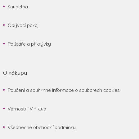
Koupelna
Obývací pokoj
Polštáře a přikrývky
O nákupu
Poučení a souhrnné informace o souborech cookies
Věrnostní VIP klub
Všeobecné obchodní podmínky