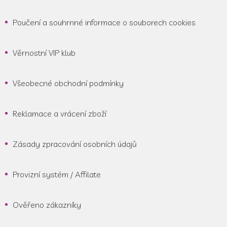
Poučení a souhrnné informace o souborech cookies
Věrnostní VIP klub
Všeobecné obchodní podmínky
Reklamace a vrácení zboží
Zásady zpracování osobních údajů
Provizní systém / Affilate
Ověřeno zákazníky