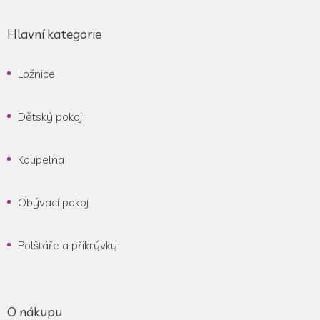
Hlavní kategorie
Ložnice
Dětský pokoj
Koupelna
Obývací pokoj
Polštáře a přikrývky
O nákupu