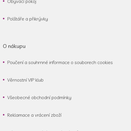
Obývací pokoj
Polštáře a přikrývky
O nákupu
Poučení a souhrnné informace o souborech cookies
Věrnostní VIP klub
Všeobecné obchodní podmínky
Reklamace a vrácení zboží