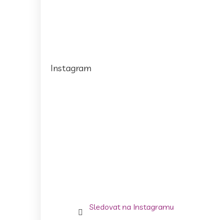
Instagram
Sledovat na Instagramu