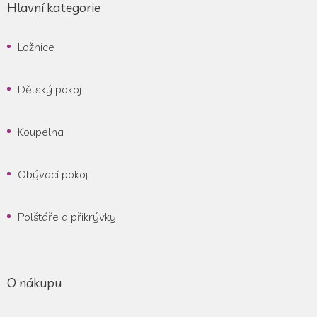
Hlavní kategorie
Ložnice
Dětský pokoj
Koupelna
Obývací pokoj
Polštáře a přikrývky
O nákupu