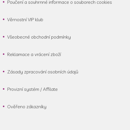
Poučení a souhrnné informace o souborech cookies
Věrnostní VIP klub
Všeobecné obchodní podmínky
Reklamace a vrácení zboží
Zásady zpracování osobních údajů
Provizní systém / Affilate
Ověřeno zákazníky