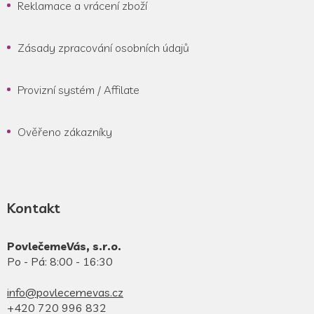
Reklamace a vrácení zboží
Zásady zpracování osobních údajů
Provizní systém / Affilate
Ověřeno zákazníky
Kontakt
PovlečemeVás, s.r.o.
Po - Pá: 8:00 - 16:30
info@povlecemevas.cz
+420 720 996 832