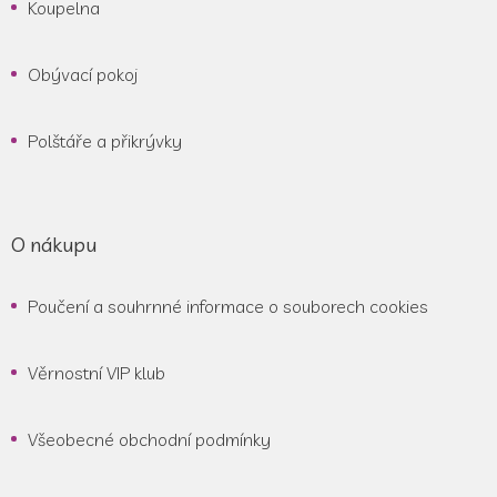
Koupelna
Obývací pokoj
Polštáře a přikrývky
O nákupu
Poučení a souhrnné informace o souborech cookies
Věrnostní VIP klub
Všeobecné obchodní podmínky