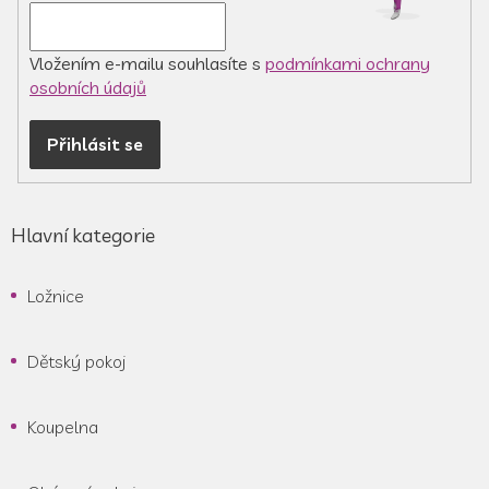
Vložením e-mailu souhlasíte s
podmínkami ochrany
osobních údajů
Přihlásit se
Hlavní kategorie
Ložnice
Dětský pokoj
Koupelna