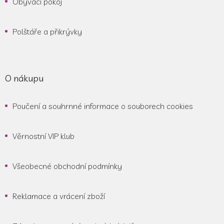
Obývací pokoj
Polštáře a přikrývky
O nákupu
Poučení a souhrnné informace o souborech cookies
Věrnostní VIP klub
Všeobecné obchodní podmínky
Reklamace a vrácení zboží