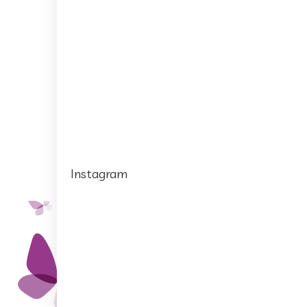
Instagram