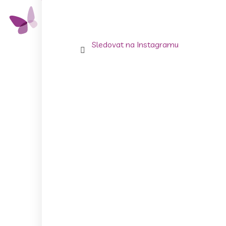
Sledovat na Instagramu