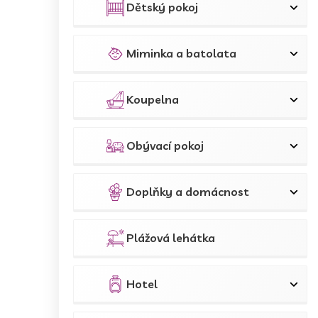
Dětský pokoj
Miminka a batolata
Koupelna
Obývací pokoj
Doplňky a domácnost
Plážová lehátka
Hotel