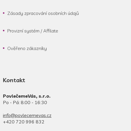
Zásady zpracování osobních údajů
Provizní systém / Affilate
Ověřeno zákazníky
Kontakt
PovlečemeVás, s.r.o.
Po - Pá: 8:00 - 16:30
info@povlecemevas.cz
+420 720 996 832