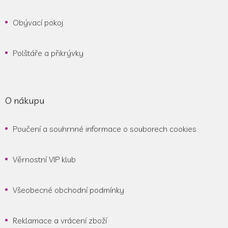
Obývací pokoj
Polštáře a přikrývky
O nákupu
Poučení a souhrnné informace o souborech cookies
Věrnostní VIP klub
Všeobecné obchodní podmínky
Reklamace a vrácení zboží