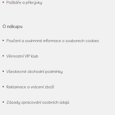
Polštáře a přikrývky
O nákupu
Poučení a souhrnné informace o souborech cookies
Věrnostní VIP klub
Všeobecné obchodní podmínky
Reklamace a vrácení zboží
Zásady zpracování osobních údajů