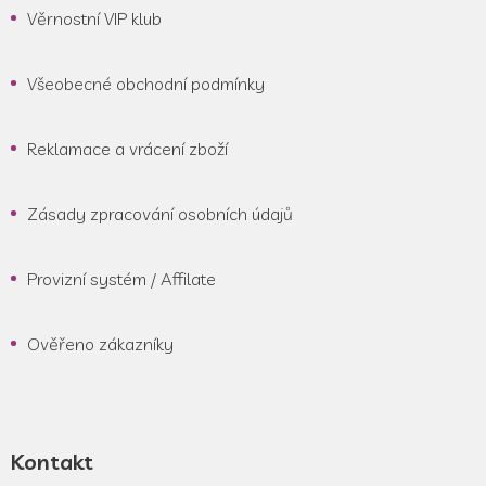
Věrnostní VIP klub
Všeobecné obchodní podmínky
Reklamace a vrácení zboží
Zásady zpracování osobních údajů
Provizní systém / Affilate
Ověřeno zákazníky
Kontakt