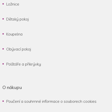
Ložnice
Dětský pokoj
Koupelna
Obývací pokoj
Polštáře a přikrývky
O nákupu
Poučení a souhrnné informace o souborech cookies