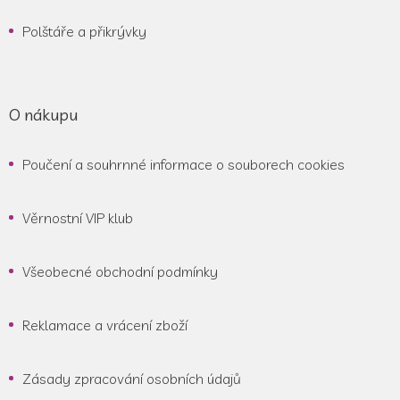
Polštáře a přikrývky
O nákupu
Poučení a souhrnné informace o souborech cookies
Věrnostní VIP klub
Všeobecné obchodní podmínky
Reklamace a vrácení zboží
Zásady zpracování osobních údajů