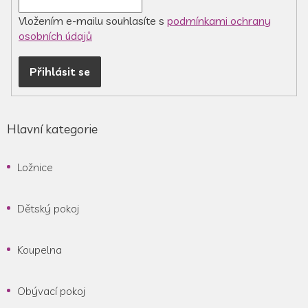
Vložením e-mailu souhlasíte s
podmínkami ochrany
osobních údajů
Přihlásit se
Hlavní kategorie
Ložnice
Dětský pokoj
Koupelna
Obývací pokoj