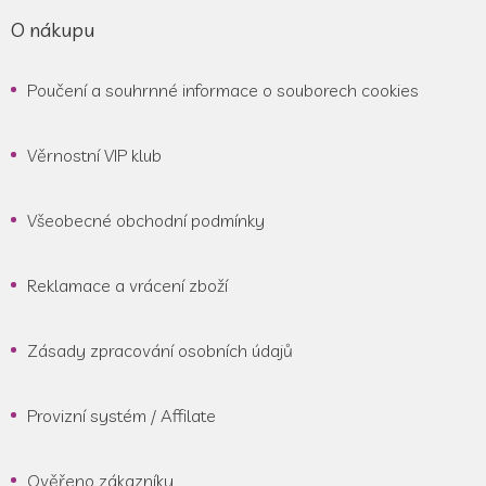
O nákupu
Poučení a souhrnné informace o souborech cookies
Věrnostní VIP klub
Všeobecné obchodní podmínky
Reklamace a vrácení zboží
Zásady zpracování osobních údajů
Provizní systém / Affilate
Ověřeno zákazníky