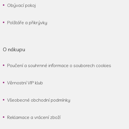
Obývací pokoj
Polštáře a přikrývky
O nákupu
Poučení a souhrnné informace o souborech cookies
Věrnostní VIP klub
Všeobecné obchodní podmínky
Reklamace a vrácení zboží