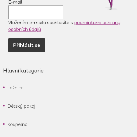
E-mail
Vložením e-mailu souhlasíte s
podmínkami ochrany
osobních údajů
Přihlásit se
Hlavní kategorie
Ložnice
Dětský pokoj
Koupelna