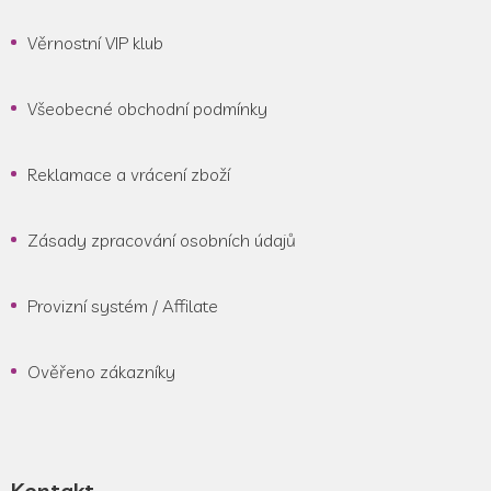
Věrnostní VIP klub
Všeobecné obchodní podmínky
Reklamace a vrácení zboží
Zásady zpracování osobních údajů
Provizní systém / Affilate
Ověřeno zákazníky
Kontakt