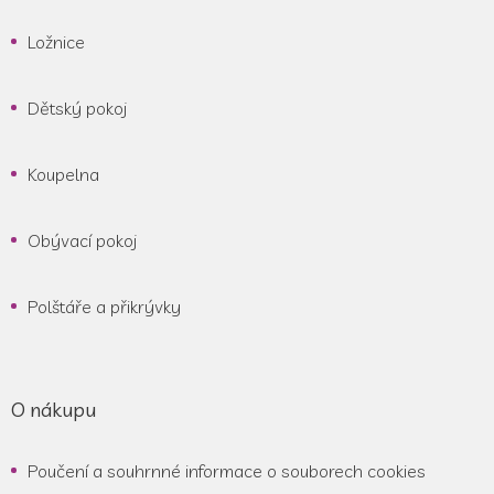
Ložnice
Dětský pokoj
Koupelna
Obývací pokoj
Polštáře a přikrývky
O nákupu
Poučení a souhrnné informace o souborech cookies