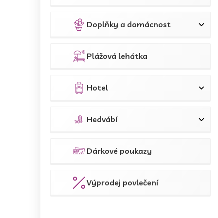
Doplňky a domácnost
Plážová lehátka
Hotel
Hedvábí
Dárkové poukazy
Výprodej povlečení