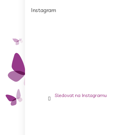
Instagram
Sledovat na Instagramu