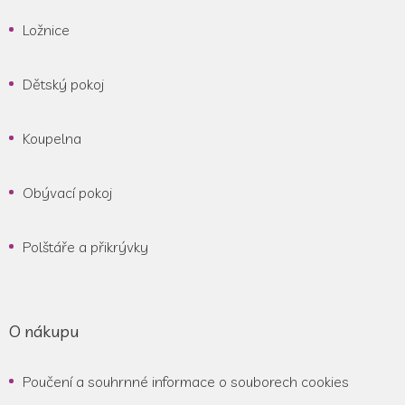
Ložnice
Dětský pokoj
Koupelna
Obývací pokoj
Polštáře a přikrývky
O nákupu
Poučení a souhrnné informace o souborech cookies