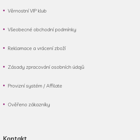
Věrnostní VIP klub
Všeobecné obchodní podmínky
Reklamace a vrácení zboží
Zásady zpracování osobních údajů
Provizní systém / Affilate
Ověřeno zákazníky
Kontakt