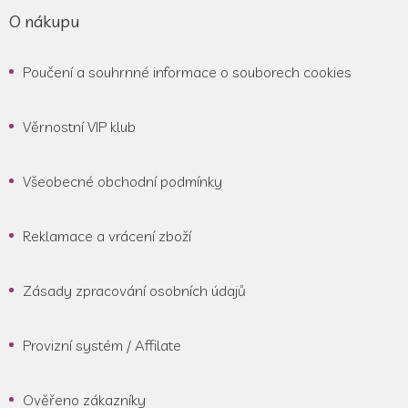
O nákupu
Poučení a souhrnné informace o souborech cookies
Věrnostní VIP klub
Všeobecné obchodní podmínky
Reklamace a vrácení zboží
Zásady zpracování osobních údajů
Provizní systém / Affilate
Ověřeno zákazníky