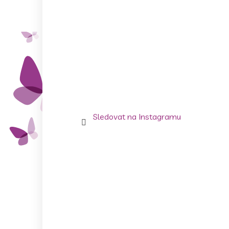
Sledovat na Instagramu