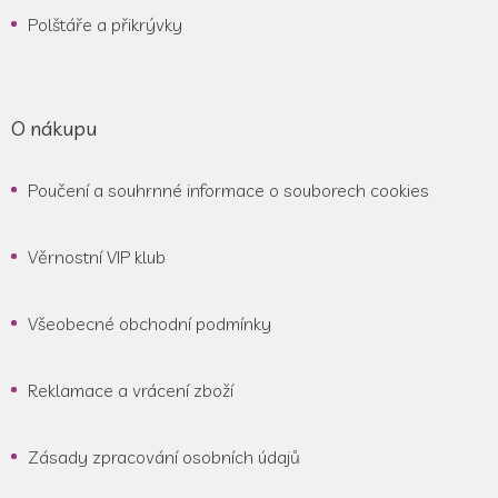
Polštáře a přikrývky
O nákupu
Poučení a souhrnné informace o souborech cookies
Věrnostní VIP klub
Všeobecné obchodní podmínky
Reklamace a vrácení zboží
Zásady zpracování osobních údajů