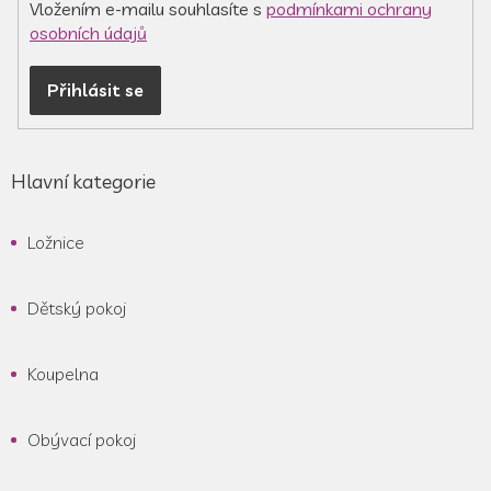
Vložením e-mailu souhlasíte s
podmínkami ochrany
osobních údajů
Přihlásit se
Hlavní kategorie
Ložnice
Dětský pokoj
Koupelna
Obývací pokoj