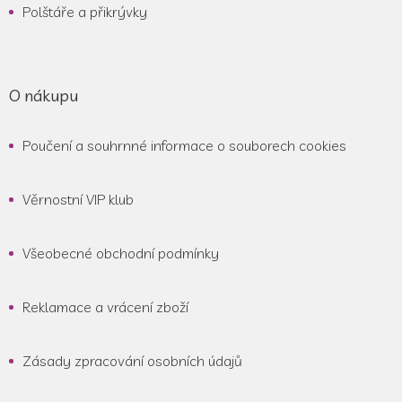
Polštáře a přikrývky
O nákupu
Poučení a souhrnné informace o souborech cookies
Věrnostní VIP klub
Všeobecné obchodní podmínky
Reklamace a vrácení zboží
Zásady zpracování osobních údajů