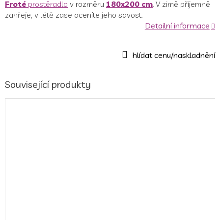
Froté
prostěradlo
v rozměru
180x200 cm
. V zimě příjemně
zahřeje, v létě zase oceníte jeho savost.
Detailní informace
Související produkty