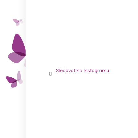
Sledovat na Instagramu