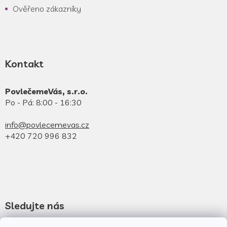
Ověřeno zákazníky
Kontakt
PovlečemeVás, s.r.o.
Po - Pá: 8:00 - 16:30
info@povlecemevas.cz
+420 720 996 832
Sledujte nás