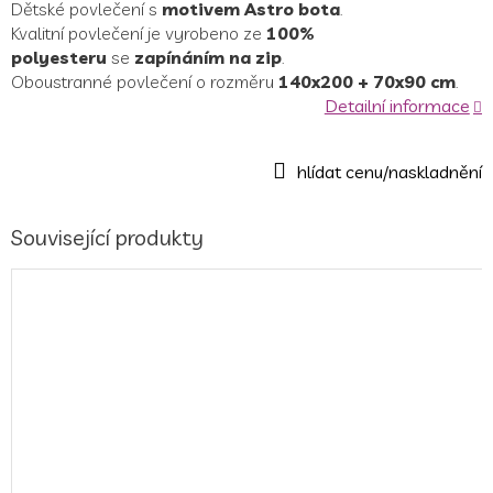
Dětské povlečení s
motivem Astro bota
.
Kvalitní povlečení je vyrobeno ze
100%
polyesteru
se
zapínáním na zip
.
Oboustranné povlečení o rozměru
140x200 + 70x90 cm
.
Detailní informace
Související produkty