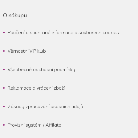
O nákupu
Poučení a souhrnné informace o souborech cookies
Věrnostní VIP klub
Všeobecné obchodní podmínky
Reklamace a vrácení zboží
Zásady zpracování osobních údajů
Provizní systém / Affilate