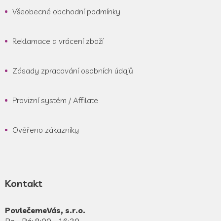
Všeobecné obchodní podmínky
Reklamace a vrácení zboží
Zásady zpracování osobních údajů
Provizní systém / Affilate
Ověřeno zákazníky
Kontakt
PovlečemeVás, s.r.o.