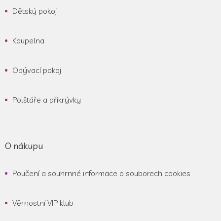
Dětský pokoj
Koupelna
Obývací pokoj
Polštáře a přikrývky
O nákupu
Poučení a souhrnné informace o souborech cookies
Věrnostní VIP klub