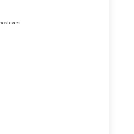
 nastavení