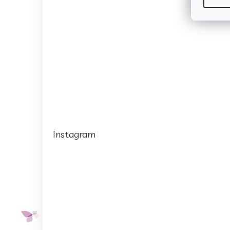
Instagram