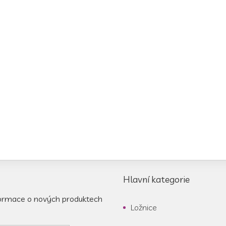
Hlavní kategorie
formace o nových produktech
Ložnice