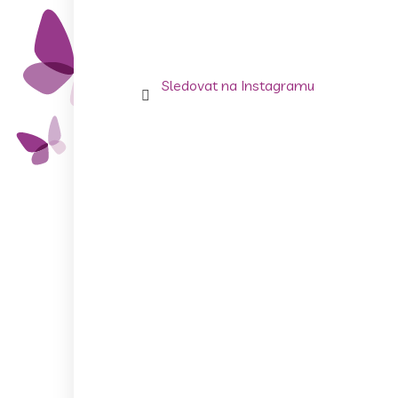
Sledovat na Instagramu