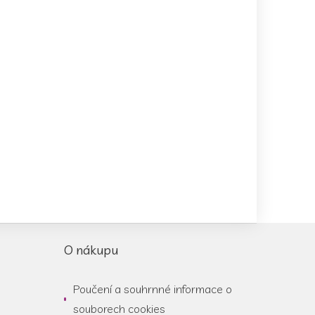
O nákupu
Poučení a souhrnné informace o
souborech cookies