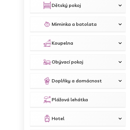
Dětský pokoj
Miminka a batolata
Koupelna
Obývací pokoj
Doplňky a domácnost
Plážová lehátka
Hotel