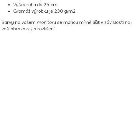
Výška rohu do 25 cm.
Gramáž výrobku je 230 g/m2.
Barvy na vašem monitoru se mohou mírně lišit v závislosti na
vaší obrazovky a rozlišení.