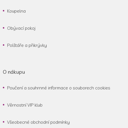
Koupelna
Obývací pokoj
Polštáře a přikrývky
O nákupu
Poučení a souhrnné informace o souborech cookies
Věrnostní VIP klub
Všeobecné obchodní podmínky