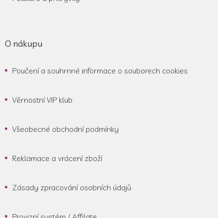
O nákupu
Poučení a souhrnné informace o souborech cookies
Věrnostní VIP klub
Všeobecné obchodní podmínky
Reklamace a vrácení zboží
Zásady zpracování osobních údajů
Provizní systém / Affilate