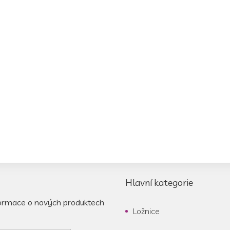
Hlavní kategorie
formace o nových produktech
Ložnice