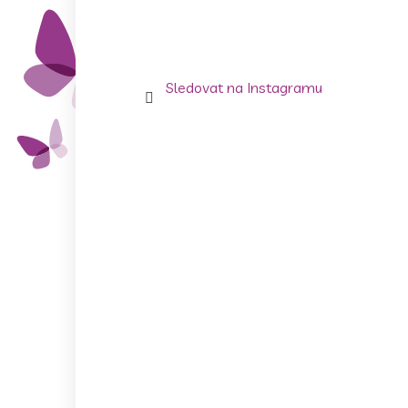
Sledovat na Instagramu