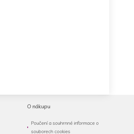
O nákupu
Poučení a souhrnné informace o
souborech cookies