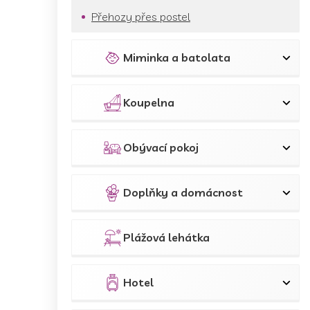
Přehozy přes postel
Miminka a batolata
Koupelna
Obývací pokoj
Doplňky a domácnost
Plážová lehátka
Hotel