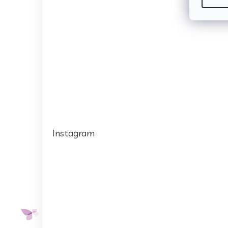
Instagram