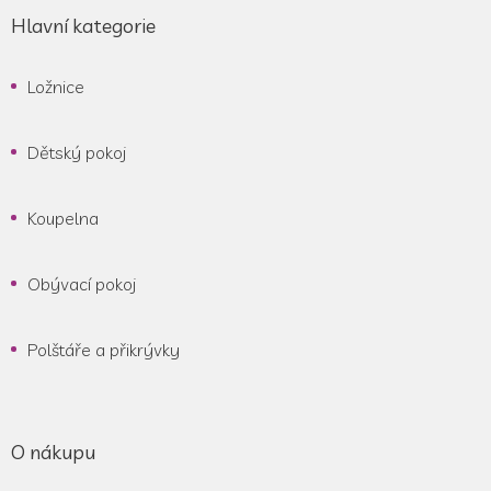
Hlavní kategorie
Ložnice
Dětský pokoj
Koupelna
Obývací pokoj
Polštáře a přikrývky
O nákupu