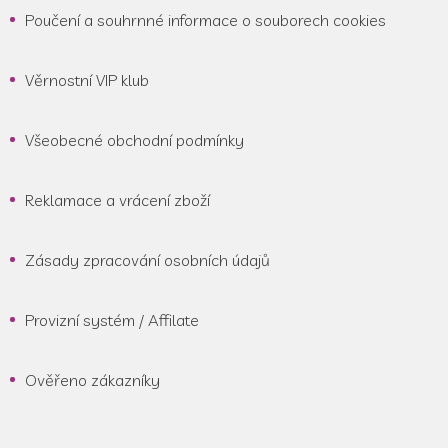
Poučení a souhrnné informace o souborech cookies
Věrnostní VIP klub
Všeobecné obchodní podmínky
Reklamace a vrácení zboží
Zásady zpracování osobních údajů
Provizní systém / Affilate
Ověřeno zákazníky