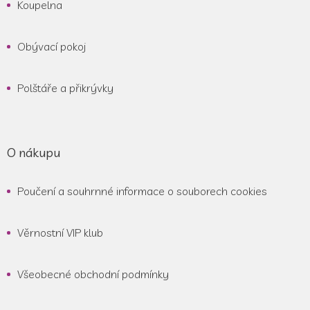
Koupelna
Obývací pokoj
Polštáře a přikrývky
O nákupu
Poučení a souhrnné informace o souborech cookies
Věrnostní VIP klub
Všeobecné obchodní podmínky