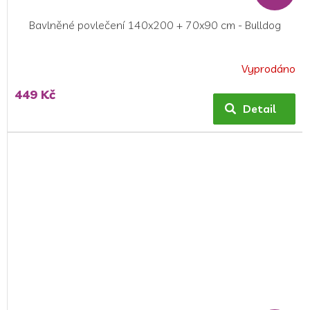
Bavlněné povlečení 140x200 + 70x90 cm - Bulldog
Vyprodáno
449 Kč
Detail