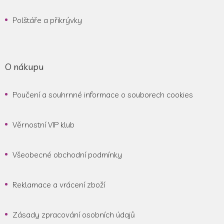
Polštáře a přikrývky
O nákupu
Poučení a souhrnné informace o souborech cookies
Věrnostní VIP klub
Všeobecné obchodní podmínky
Reklamace a vrácení zboží
Zásady zpracování osobních údajů