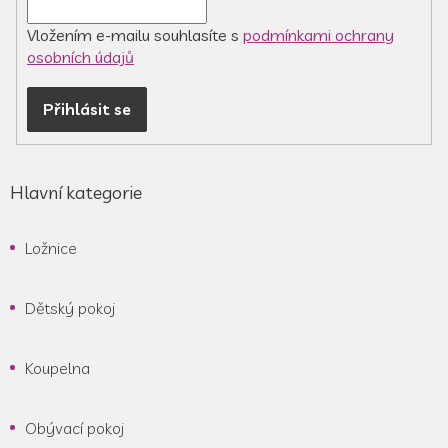
Vložením e-mailu souhlasíte s
podmínkami ochrany
osobních údajů
Přihlásit se
Hlavní kategorie
Ložnice
Dětský pokoj
Koupelna
Obývací pokoj