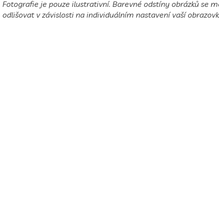
Fotografie je pouze ilustrativní. Barevné odstíny obrázků se
odlišovat v závislosti na individuálním nastavení vaší obrazovk