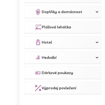
Doplňky a domácnost
Plážová lehátka
Hotel
Hedvábí
Dárkové poukazy
Výprodej povlečení