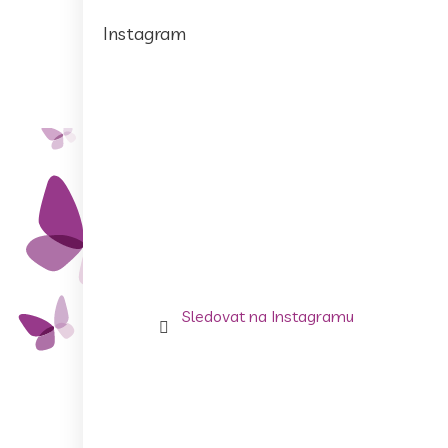
Instagram
Sledovat na Instagramu