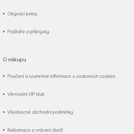
Obývací pokoj
Polštáře a přikrývky
O nákupu
Poučení a souhrnné informace o souborech cookies
Věrnostní VIP klub
Všeobecné obchodní podmínky
Reklamace a vrácení zboží