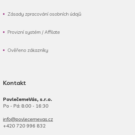
Zásady zpracování osobních údajů
Provizní systém / Affilate
Ověřeno zákazníky
Kontakt
PovlečemeVás, s.r.o.
Po - Pá: 8:00 - 16:30
info@povlecemevas.cz
+420 720 996 832