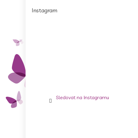
Instagram
Sledovat na Instagramu