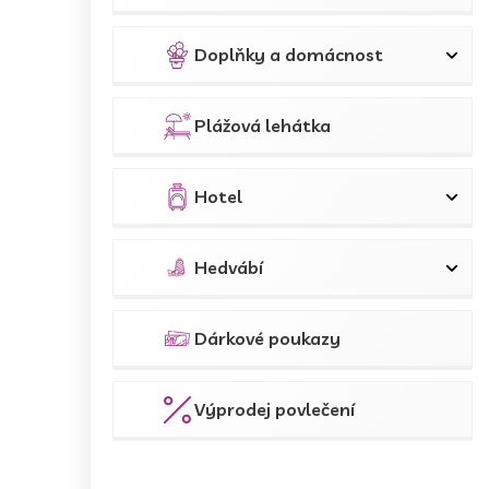
Doplňky a domácnost
Plážová lehátka
Hotel
Hedvábí
Dárkové poukazy
Výprodej povlečení