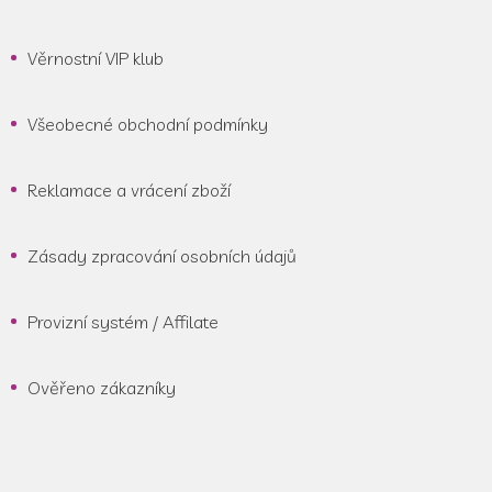
Věrnostní VIP klub
Všeobecné obchodní podmínky
Reklamace a vrácení zboží
Zásady zpracování osobních údajů
Provizní systém / Affilate
Ověřeno zákazníky