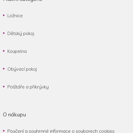
Ložnice
Dětský pokoj
Koupelna
Obývací pokoj
Polštáře a přikrývky
O nákupu
Poučení a souhrnné informace o souborech cookies