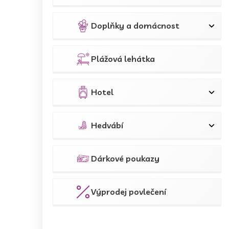
Doplňky a domácnost
Plážová lehátka
Hotel
Hedvábí
Dárkové poukazy
Výprodej povlečení