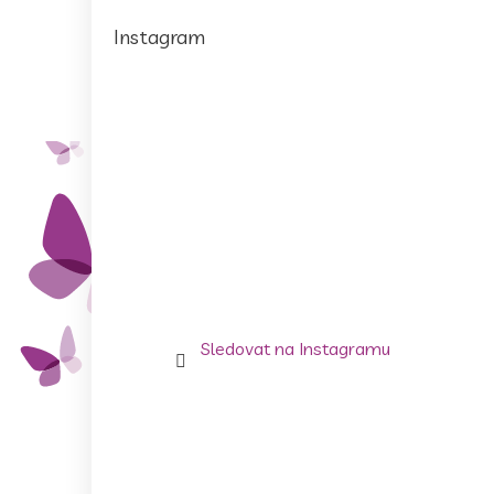
Instagram
Sledovat na Instagramu