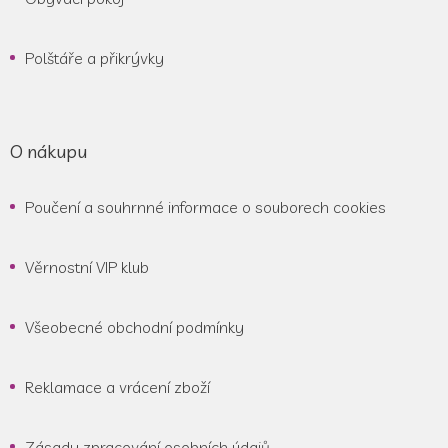
Polštáře a přikrývky
O nákupu
Poučení a souhrnné informace o souborech cookies
Věrnostní VIP klub
Všeobecné obchodní podmínky
Reklamace a vrácení zboží
Zásady zpracování osobních údajů