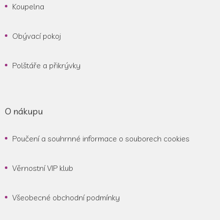
Koupelna
Obývací pokoj
Polštáře a přikrývky
O nákupu
Poučení a souhrnné informace o souborech cookies
Věrnostní VIP klub
Všeobecné obchodní podmínky