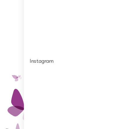
Instagram