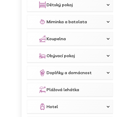
Dětský pokoj
Miminka a batolata
Koupelna
Obývací pokoj
Doplňky a domácnost
Plážová lehátka
Hotel