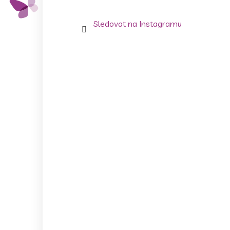
Sledovat na Instagramu