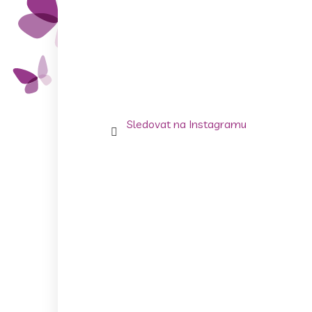
Sledovat na Instagramu