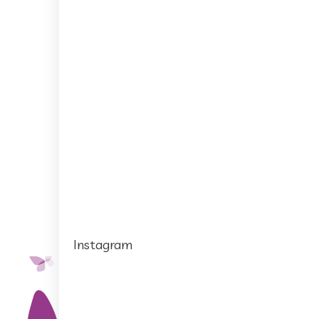
Instagram