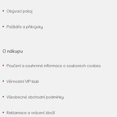
Obývací pokoj
Polštáře a přikrývky
O nákupu
Poučení a souhrnné informace o souborech cookies
Věrnostní VIP klub
Všeobecné obchodní podmínky
Reklamace a vrácení zboží