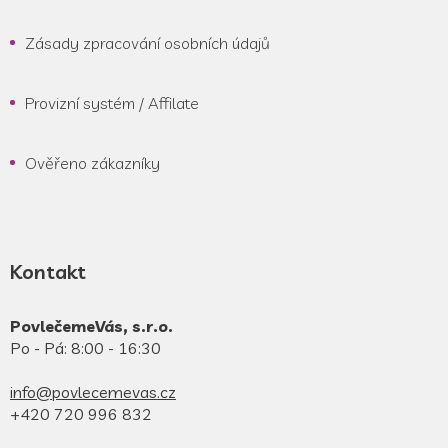
Zásady zpracování osobních údajů
Provizní systém / Affilate
Ověřeno zákazníky
Kontakt
PovlečemeVás, s.r.o.
Po - Pá: 8:00 - 16:30
info@povlecemevas.cz
+420 720 996 832