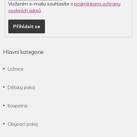
Vložením e-mailu souhlasíte s
podmínkami ochrany
osobních údajů
Přihlásit se
Hlavní kategorie
Ložnice
Dětský pokoj
Koupelna
Obývací pokoj