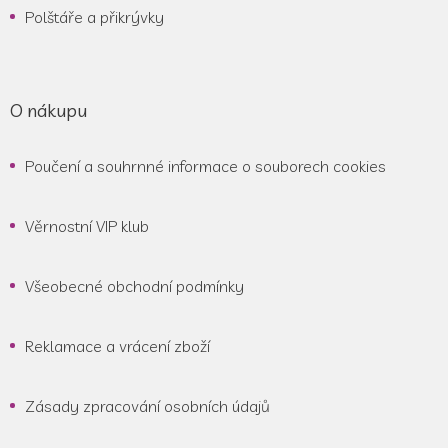
Polštáře a přikrývky
O nákupu
Poučení a souhrnné informace o souborech cookies
Věrnostní VIP klub
Všeobecné obchodní podmínky
Reklamace a vrácení zboží
Zásady zpracování osobních údajů