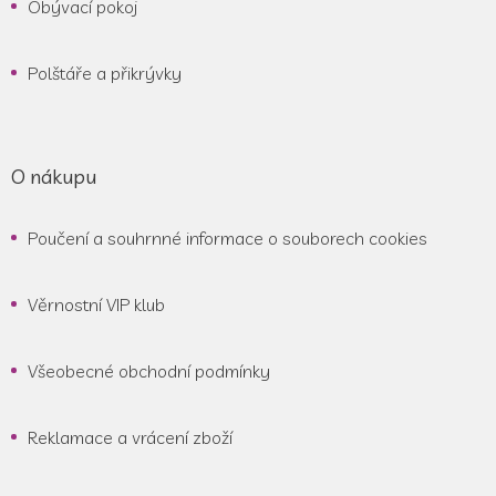
Obývací pokoj
Polštáře a přikrývky
O nákupu
Poučení a souhrnné informace o souborech cookies
Věrnostní VIP klub
Všeobecné obchodní podmínky
Reklamace a vrácení zboží